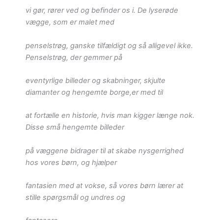
vi gør, rører ved og befinder os i. De lyserøde
vægge, som er malet med
penselstrøg, ganske tilfældigt og så alligevel ikke.
Penselstrøg, der gemmer på
eventyrlige billeder og skabninger, skjulte
diamanter og hengemte borge,er med til
at fortælle en historie, hvis man kigger længe nok.
Disse små hengemte billeder
på væggene bidrager til at skabe nysgerrighed
hos vores børn, og hjælper
fantasien med at vokse, så vores børn lærer at
stille spørgsmål og undres og