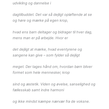
udvikling og dannelse i
dagtilbuddet. Det var så dejligt opløftende at se
og høre og mærke på egen krop,
hvad ens barn deltager og bidrager til hver dag,
mens man er på arbejde. Hvor er
det dejligt at mærke, hvad eventyrene og
sangene kan give – som fylder så dejligt
meget. Der tages hånd om, hvordan børn bliver
formet som hele mennesker, krop
sind og æstetik. Viden og øvelse, sanselighed og
fællesskab samt indre harmoni
og ikke mindst kæmpe nærvær fra de voksne.